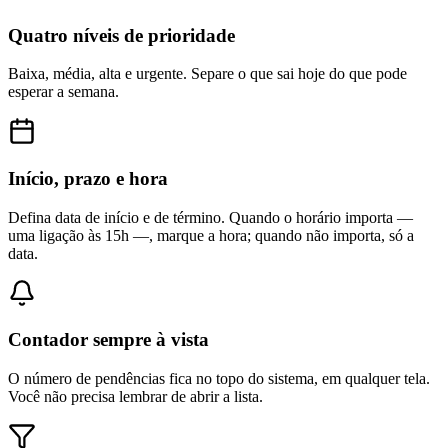
Quatro níveis de prioridade
Baixa, média, alta e urgente. Separe o que sai hoje do que pode
esperar a semana.
Início, prazo e hora
Defina data de início e de término. Quando o horário importa —
uma ligação às 15h —, marque a hora; quando não importa, só a
data.
Contador sempre à vista
O número de pendências fica no topo do sistema, em qualquer tela.
Você não precisa lembrar de abrir a lista.