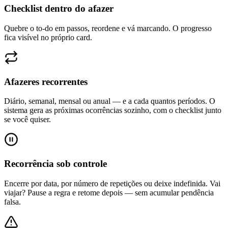
Checklist dentro do afazer
Quebre o to-do em passos, reordene e vá marcando. O progresso
fica visível no próprio card.
Afazeres recorrentes
Diário, semanal, mensal ou anual — e a cada quantos períodos. O
sistema gera as próximas ocorrências sozinho, com o checklist junto
se você quiser.
Recorrência sob controle
Encerre por data, por número de repetições ou deixe indefinida. Vai
viajar? Pause a regra e retome depois — sem acumular pendência
falsa.