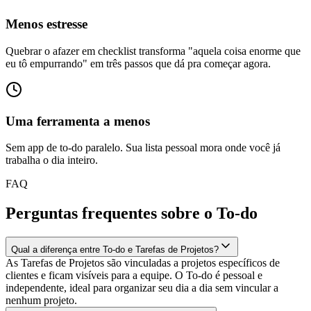
Menos estresse
Quebrar o afazer em checklist transforma "aquela coisa enorme que
eu tô empurrando" em três passos que dá pra começar agora.
Uma ferramenta a menos
Sem app de to-do paralelo. Sua lista pessoal mora onde você já
trabalha o dia inteiro.
FAQ
Perguntas frequentes sobre o To-do
Qual a diferença entre To-do e Tarefas de Projetos?
As Tarefas de Projetos são vinculadas a projetos específicos de
clientes e ficam visíveis para a equipe. O To-do é pessoal e
independente, ideal para organizar seu dia a dia sem vincular a
nenhum projeto.