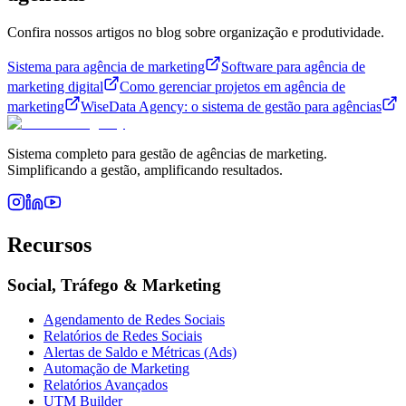
Confira nossos artigos no blog sobre organização e produtividade.
Sistema para agência de marketing
Software para agência de
marketing digital
Como gerenciar projetos em agência de
marketing
WiseData Agency: o sistema de gestão para agências
Sistema completo para gestão de agências de marketing.
Simplificando a gestão, amplificando resultados.
Recursos
Social, Tráfego & Marketing
Agendamento de Redes Sociais
Relatórios de Redes Sociais
Alertas de Saldo e Métricas (Ads)
Automação de Marketing
Relatórios Avançados
UTM Builder