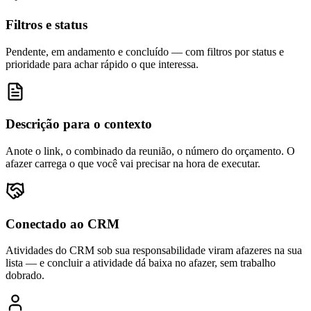
Filtros e status
Pendente, em andamento e concluído — com filtros por status e
prioridade para achar rápido o que interessa.
Descrição para o contexto
Anote o link, o combinado da reunião, o número do orçamento. O
afazer carrega o que você vai precisar na hora de executar.
Conectado ao CRM
Atividades do CRM sob sua responsabilidade viram afazeres na sua
lista — e concluir a atividade dá baixa no afazer, sem trabalho
dobrado.