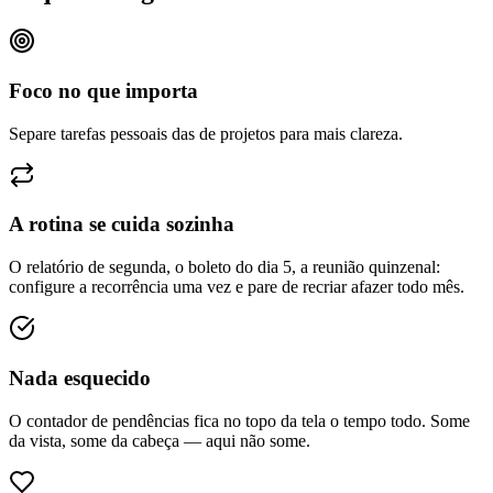
Foco no que importa
Separe tarefas pessoais das de projetos para mais clareza.
A rotina se cuida sozinha
O relatório de segunda, o boleto do dia 5, a reunião quinzenal:
configure a recorrência uma vez e pare de recriar afazer todo mês.
Nada esquecido
O contador de pendências fica no topo da tela o tempo todo. Some
da vista, some da cabeça — aqui não some.