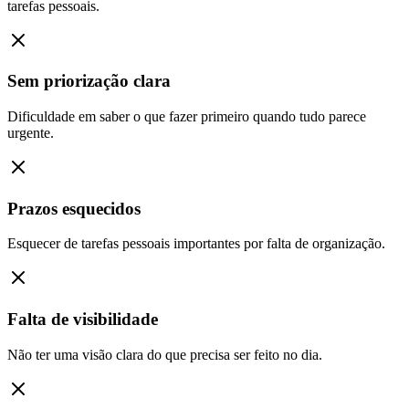
tarefas pessoais.
Sem priorização clara
Dificuldade em saber o que fazer primeiro quando tudo parece
urgente.
Prazos esquecidos
Esquecer de tarefas pessoais importantes por falta de organização.
Falta de visibilidade
Não ter uma visão clara do que precisa ser feito no dia.