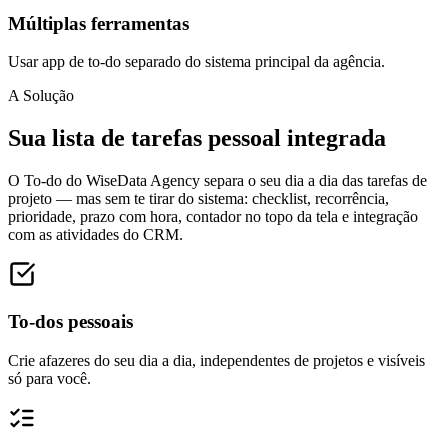
Múltiplas ferramentas
Usar app de to-do separado do sistema principal da agência.
A Solução
Sua lista de tarefas pessoal integrada
O To-do do WiseData Agency separa o seu dia a dia das tarefas de
projeto — mas sem te tirar do sistema: checklist, recorrência,
prioridade, prazo com hora, contador no topo da tela e integração
com as atividades do CRM.
To-dos pessoais
Crie afazeres do seu dia a dia, independentes de projetos e visíveis
só para você.