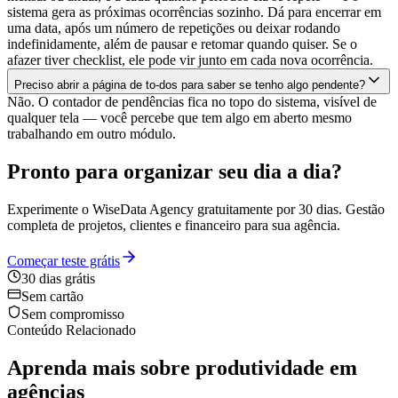
sistema gera as próximas ocorrências sozinho. Dá para encerrar em
uma data, após um número de repetições ou deixar rodando
indefinidamente, além de pausar e retomar quando quiser. Se o
afazer tiver checklist, ele pode vir junto em cada nova ocorrência.
Preciso abrir a página de to-dos para saber se tenho algo pendente?
Não. O contador de pendências fica no topo do sistema, visível de
qualquer tela — você percebe que tem algo em aberto mesmo
trabalhando em outro módulo.
Pronto para organizar seu dia a dia?
Experimente o WiseData Agency gratuitamente por 30 dias. Gestão
completa de projetos, clientes e financeiro para sua agência.
Começar teste grátis
30 dias grátis
Sem cartão
Sem compromisso
Conteúdo Relacionado
Aprenda mais sobre produtividade em
agências