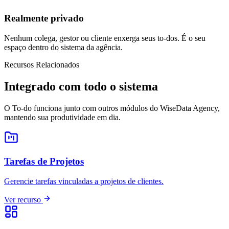
Realmente privado
Nenhum colega, gestor ou cliente enxerga seus to-dos. É o seu
espaço dentro do sistema da agência.
Recursos Relacionados
Integrado com todo o sistema
O To-do funciona junto com outros módulos do WiseData Agency,
mantendo sua produtividade em dia.
Tarefas de Projetos
Gerencie tarefas vinculadas a projetos de clientes.
Ver recurso