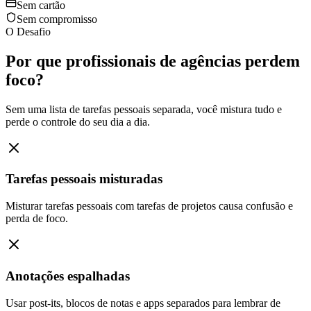
Sem cartão
Sem compromisso
O Desafio
Por que profissionais de agências perdem
foco?
Sem uma lista de tarefas pessoais separada, você mistura tudo e
perde o controle do seu dia a dia.
Tarefas pessoais misturadas
Misturar tarefas pessoais com tarefas de projetos causa confusão e
perda de foco.
Anotações espalhadas
Usar post-its, blocos de notas e apps separados para lembrar de