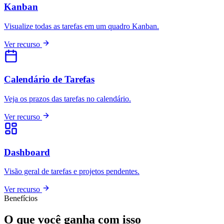
Kanban
Visualize todas as tarefas em um quadro Kanban.
Ver recurso
Calendário de Tarefas
Veja os prazos das tarefas no calendário.
Ver recurso
Dashboard
Visão geral de tarefas e projetos pendentes.
Ver recurso
Benefícios
O que você ganha com isso