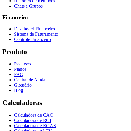
Histórico de Reuniões
Chats e Grupos
Financeiro
Dashboard Financeiro
Sistema de Faturamento
Controle Financeiro
Produto
Recursos
Planos
FAQ
Central de Ajuda
Glossário
Blog
Calculadoras
Calculadora de CAC
Calculadora de ROI
Calculadora de ROAS
Calculadora de LTV