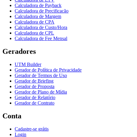
Calculadora de Payback
Calculadora de Precificação
Calculadora de Margem
Calculadora de CPA
Calculadora de Custo/Hora
Calculadora de CPL
Calculadora de Fee Mensal
Geradores
UTM Builder
Gerador de Política de Privacidade
Gerador de Termos de Uso
Gerador de Briefing
Gerador de Proposta
Gerador de Plano de Mídia
Gerador de Relatório
Gerador de Contrato
Conta
Cadastre-se grátis
Login