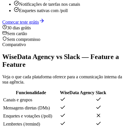
Notificações de tarefas nos canais
Enquetes nativas com /poll
Começar teste grátis
30 dias grátis
Sem cartão
Sem compromisso
Comparativo
WiseData Agency vs Slack — Feature a
Feature
Veja o que cada plataforma oferece para a comunicação interna da
sua agência.
Funcionalidade
WiseData Agency
Slack
Canais e grupos
Mensagens diretas (DMs)
Enquetes e votações (/poll)
Lembretes (/remind)