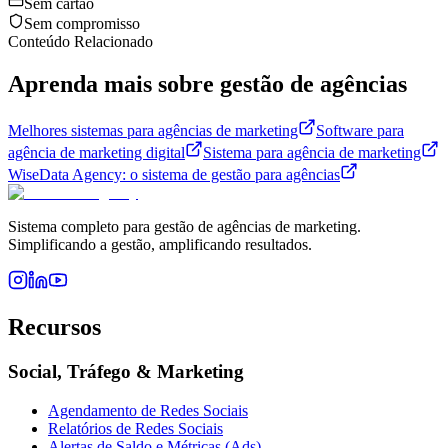
Sem cartão
Sem compromisso
Conteúdo Relacionado
Aprenda mais sobre gestão de agências
Melhores sistemas para agências de marketing
Software para
agência de marketing digital
Sistema para agência de marketing
WiseData Agency: o sistema de gestão para agências
Sistema completo para gestão de agências de marketing.
Simplificando a gestão, amplificando resultados.
Recursos
Social, Tráfego & Marketing
Agendamento de Redes Sociais
Relatórios de Redes Sociais
Alertas de Saldo e Métricas (Ads)