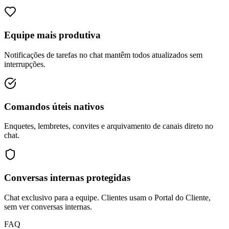
Equipe mais produtiva
Notificações de tarefas no chat mantêm todos atualizados sem
interrupções.
Comandos úteis nativos
Enquetes, lembretes, convites e arquivamento de canais direto no
chat.
Conversas internas protegidas
Chat exclusivo para a equipe. Clientes usam o Portal do Cliente,
sem ver conversas internas.
FAQ