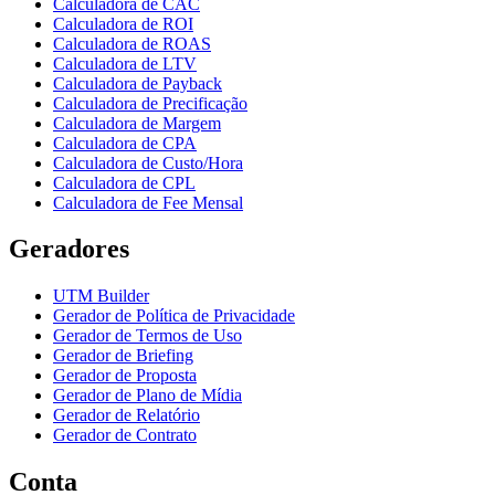
Calculadora de CAC
Calculadora de ROI
Calculadora de ROAS
Calculadora de LTV
Calculadora de Payback
Calculadora de Precificação
Calculadora de Margem
Calculadora de CPA
Calculadora de Custo/Hora
Calculadora de CPL
Calculadora de Fee Mensal
Geradores
UTM Builder
Gerador de Política de Privacidade
Gerador de Termos de Uso
Gerador de Briefing
Gerador de Proposta
Gerador de Plano de Mídia
Gerador de Relatório
Gerador de Contrato
Conta