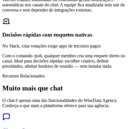
automáticas nos canais do chat. A equipe fica atualizada sem sair da
conversa e sem depender de integrações externas.
Decisões rápidas com enquetes nativas
No Slack, criar votações exige apps de terceiros pagos
Com o comando /poll, qualquer membro cria uma enquete direto no
canal. Ideal para decisões rápidas: escolher criativo, definir
prioridades, alinhar horários de reunião — sem instalar nada.
Recursos Relacionados
Muito mais que chat
O chat é apenas uma das funcionalidades do WiseData Agency.
Conheça o que mais a plataforma oferece para sua agência.