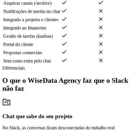
Arquivar canais (/archive)
Notificações de tarefas no chat
Integrado a projetos e clientes
Integrado ao financeiro
Gestão de tarefas (kanban)
Portal do cliente
Propostas comerciais
Sem custo extra pelo chat
Diferenciais
O que o WiseData Agency faz que o Slack
não faz
Chat que sabe do seu projeto
No Slack, as conversas ficam desconectadas do trabalho real