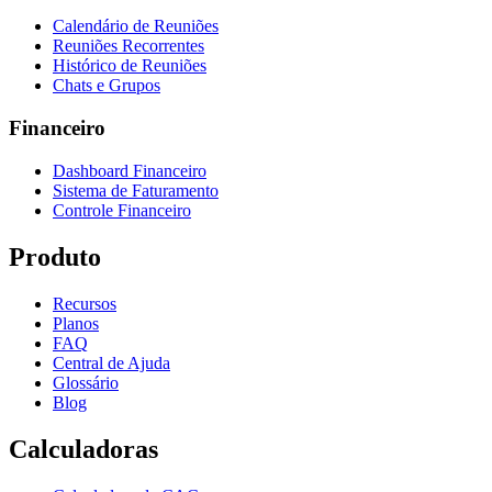
Calendário de Reuniões
Reuniões Recorrentes
Histórico de Reuniões
Chats e Grupos
Financeiro
Dashboard Financeiro
Sistema de Faturamento
Controle Financeiro
Produto
Recursos
Planos
FAQ
Central de Ajuda
Glossário
Blog
Calculadoras