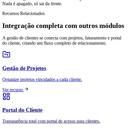
Nada é apagado, só sai da frente.
Recursos Relacionados
Integração completa com outros módulos
A gestão de clientes se conecta com projetos, faturamento e portal
do cliente, criando um fluxo completo de relacionamento.
Gestão de Projetos
Organize projetos vinculados a cada cliente.
Ver recurso
Portal do Cliente
Transparência total com portal de acesso para clientes.