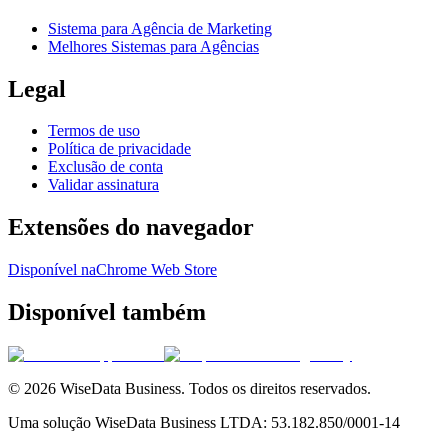
Sistema para Agência de Marketing
Melhores Sistemas para Agências
Legal
Termos de uso
Política de privacidade
Exclusão de conta
Validar assinatura
Extensões do navegador
Disponível na
Chrome Web Store
Disponível também
©
2026
WiseData Business. Todos os direitos reservados.
Uma solução WiseData Business LTDA: 53.182.850/0001-14