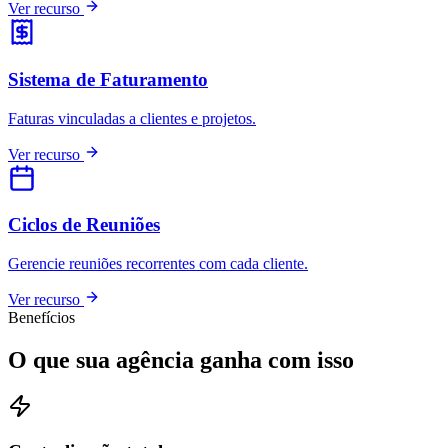
Ver recurso
Sistema de Faturamento
Faturas vinculadas a clientes e projetos.
Ver recurso
Ciclos de Reuniões
Gerencie reuniões recorrentes com cada cliente.
Ver recurso
Benefícios
O que sua agência ganha com isso