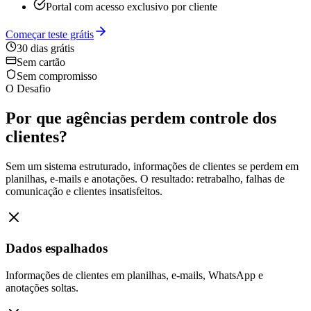
Portal com acesso exclusivo por cliente
Começar teste grátis
30 dias grátis
Sem cartão
Sem compromisso
O Desafio
Por que agências perdem controle dos
clientes?
Sem um sistema estruturado, informações de clientes se perdem em
planilhas, e-mails e anotações. O resultado: retrabalho, falhas de
comunicação e clientes insatisfeitos.
Dados espalhados
Informações de clientes em planilhas, e-mails, WhatsApp e
anotações soltas.