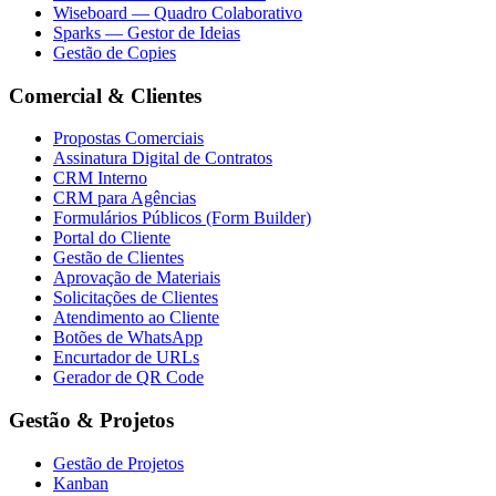
Wiseboard — Quadro Colaborativo
Sparks — Gestor de Ideias
Gestão de Copies
Comercial & Clientes
Propostas Comerciais
Assinatura Digital de Contratos
CRM Interno
CRM para Agências
Formulários Públicos (Form Builder)
Portal do Cliente
Gestão de Clientes
Aprovação de Materiais
Solicitações de Clientes
Atendimento ao Cliente
Botões de WhatsApp
Encurtador de URLs
Gerador de QR Code
Gestão & Projetos
Gestão de Projetos
Kanban