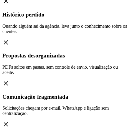
Histórico perdido
Quando alguém sai da agência, leva junto o conhecimento sobre os
clientes.
Propostas desorganizadas
PDFs soltos em pastas, sem controle de envio, visualização ou
aceite.
Comunicação fragmentada
Solicitações chegam por e-mail, WhatsApp e ligação sem
centralização.