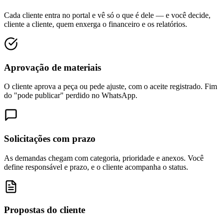
Cada cliente entra no portal e vê só o que é dele — e você decide,
cliente a cliente, quem enxerga o financeiro e os relatórios.
Aprovação de materiais
O cliente aprova a peça ou pede ajuste, com o aceite registrado. Fim
do "pode publicar" perdido no WhatsApp.
Solicitações com prazo
As demandas chegam com categoria, prioridade e anexos. Você
define responsável e prazo, e o cliente acompanha o status.
Propostas do cliente