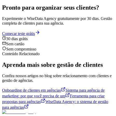
Pronto para organizar seus clientes?
Experimente o WiseData Agency gratuitamente por 30 dias. Gestão
completa de clientes para sua agência.
Começar teste grátis
30 dias grátis
Sem cartão
Sem compromisso
Conteúdo Relacionado
Aprenda mais sobre gestão de clientes
Confira nossos artigos no blog sobre relacionamento com clientes e
gestão de agências.
Onboarding de clientes em agências
Sistema para agência de
marketing: por que você precisa de um
Ferramenta para criar
propostas para agências
WiseData Agency: o sistema de gestão
para agências