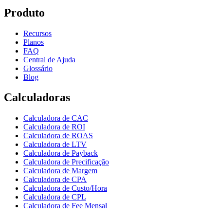
Produto
Recursos
Planos
FAQ
Central de Ajuda
Glossário
Blog
Calculadoras
Calculadora de CAC
Calculadora de ROI
Calculadora de ROAS
Calculadora de LTV
Calculadora de Payback
Calculadora de Precificação
Calculadora de Margem
Calculadora de CPA
Calculadora de Custo/Hora
Calculadora de CPL
Calculadora de Fee Mensal