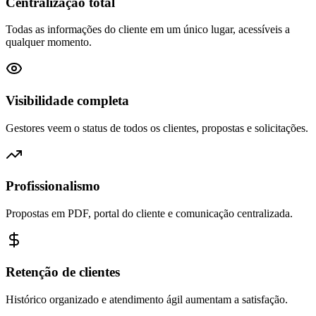
Centralização total
Todas as informações do cliente em um único lugar, acessíveis a
qualquer momento.
Visibilidade completa
Gestores veem o status de todos os clientes, propostas e solicitações.
Profissionalismo
Propostas em PDF, portal do cliente e comunicação centralizada.
Retenção de clientes
Histórico organizado e atendimento ágil aumentam a satisfação.