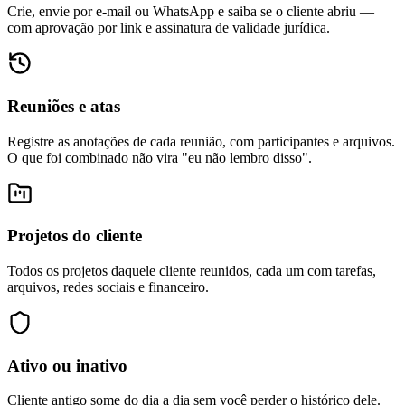
Crie, envie por e-mail ou WhatsApp e saiba se o cliente abriu —
com aprovação por link e assinatura de validade jurídica.
Reuniões e atas
Registre as anotações de cada reunião, com participantes e arquivos.
O que foi combinado não vira "eu não lembro disso".
Projetos do cliente
Todos os projetos daquele cliente reunidos, cada um com tarefas,
arquivos, redes sociais e financeiro.
Ativo ou inativo
Cliente antigo some do dia a dia sem você perder o histórico dele.