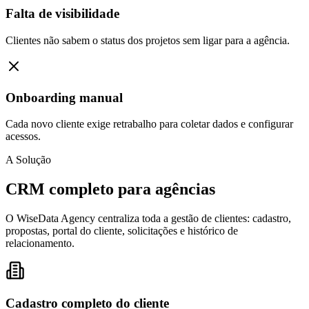
Falta de visibilidade
Clientes não sabem o status dos projetos sem ligar para a agência.
Onboarding manual
Cada novo cliente exige retrabalho para coletar dados e configurar
acessos.
A Solução
CRM completo para agências
O WiseData Agency centraliza toda a gestão de clientes: cadastro,
propostas, portal do cliente, solicitações e histórico de
relacionamento.
Cadastro completo do cliente