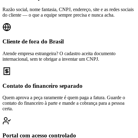
Razão social, nome fantasia, CNPJ, endereço, site e as redes sociais
do cliente — o que a equipe sempre precisa e nunca acha.
Cliente de fora do Brasil
Atende empresa estrangeira? O cadastro aceita documento
internacional, sem te obrigar a inventar um CNPJ.
Contato do financeiro separado
Quem aprova a peça raramente é quem paga a fatura. Guarde o
contato do financeiro à parte e mande a cobrança para a pessoa
certa.
Portal com acesso controlado