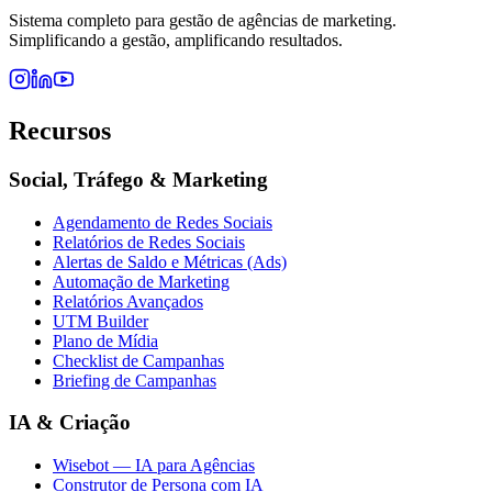
Sistema completo para gestão de agências de marketing.
Simplificando a gestão, amplificando resultados.
Recursos
Social, Tráfego & Marketing
Agendamento de Redes Sociais
Relatórios de Redes Sociais
Alertas de Saldo e Métricas (Ads)
Automação de Marketing
Relatórios Avançados
UTM Builder
Plano de Mídia
Checklist de Campanhas
Briefing de Campanhas
IA & Criação
Wisebot — IA para Agências
Construtor de Persona com IA