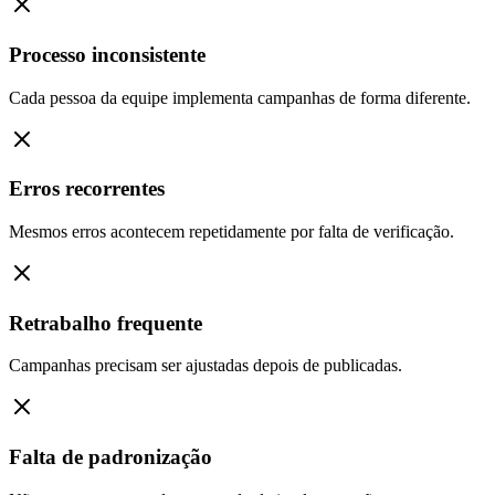
Processo inconsistente
Cada pessoa da equipe implementa campanhas de forma diferente.
Erros recorrentes
Mesmos erros acontecem repetidamente por falta de verificação.
Retrabalho frequente
Campanhas precisam ser ajustadas depois de publicadas.
Falta de padronização