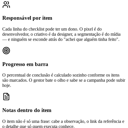
Responsável por item
Cada linha do checklist pode ter um dono. O pixel é do
desenvolvedor, o criativo é da designer, a segmentação é do mídia
— e ninguém se esconde atrás do "achei que alguém tinha feito".
Progresso em barra
O percentual de conclusão é calculado sozinho conforme os itens
são marcados. O gestor bate o olho e sabe se a campanha pode subir
hoje.
Notas dentro do item
O item não é só uma frase: cabe a observação, o link da referência e
o detalhe que só quem executa conhece.