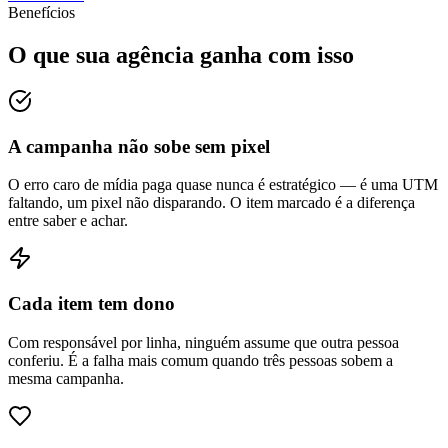
Benefícios
O que sua agência ganha com isso
A campanha não sobe sem pixel
O erro caro de mídia paga quase nunca é estratégico — é uma UTM
faltando, um pixel não disparando. O item marcado é a diferença
entre saber e achar.
Cada item tem dono
Com responsável por linha, ninguém assume que outra pessoa
conferiu. É a falha mais comum quando três pessoas sobem a
mesma campanha.