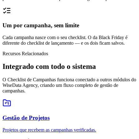
Um por campanha, sem limite
Cada campanha nasce com o seu checklist. O da Black Friday é
diferente do checklist de lançamento — e os dois ficam salvos.
Recursos Relacionados
Integrado com todo o sistema
O Checklist de Campanhas funciona conectado a outros módulos do
WiseData Agency, criando um fluxo completo de gestão de
campanhas.
Gestão de Projetos
Projetos que recebem as campanhas verificadas.