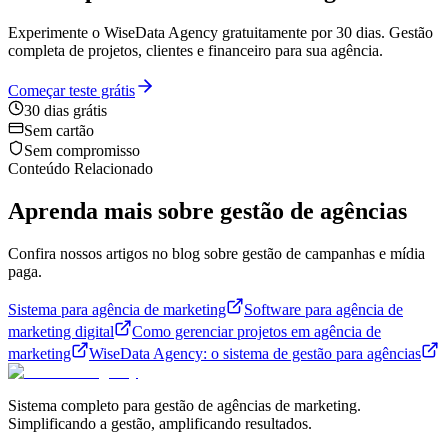
Experimente o WiseData Agency gratuitamente por 30 dias. Gestão
completa de projetos, clientes e financeiro para sua agência.
Começar teste grátis
30 dias grátis
Sem cartão
Sem compromisso
Conteúdo Relacionado
Aprenda mais sobre gestão de agências
Confira nossos artigos no blog sobre gestão de campanhas e mídia
paga.
Sistema para agência de marketing
Software para agência de
marketing digital
Como gerenciar projetos em agência de
marketing
WiseData Agency: o sistema de gestão para agências
Sistema completo para gestão de agências de marketing.
Simplificando a gestão, amplificando resultados.