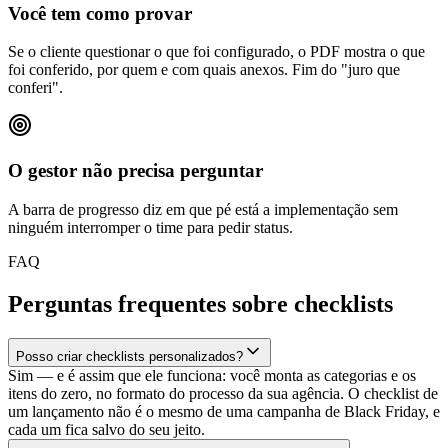
Você tem como provar
Se o cliente questionar o que foi configurado, o PDF mostra o que
foi conferido, por quem e com quais anexos. Fim do "juro que
conferi".
O gestor não precisa perguntar
A barra de progresso diz em que pé está a implementação sem
ninguém interromper o time para pedir status.
FAQ
Perguntas frequentes sobre checklists
Posso criar checklists personalizados?
Sim — e é assim que ele funciona: você monta as categorias e os
itens do zero, no formato do processo da sua agência. O checklist de
um lançamento não é o mesmo de uma campanha de Black Friday, e
cada um fica salvo do seu jeito.