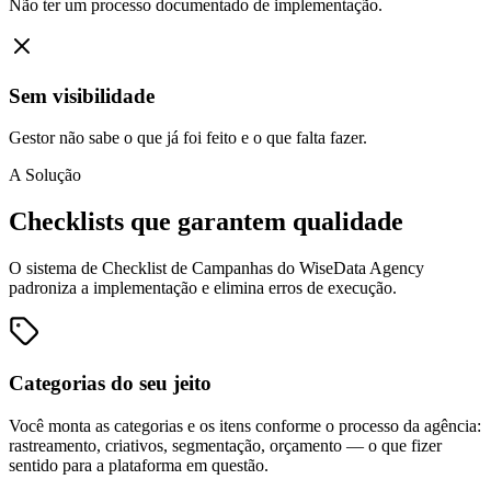
Não ter um processo documentado de implementação.
Sem visibilidade
Gestor não sabe o que já foi feito e o que falta fazer.
A Solução
Checklists que garantem qualidade
O sistema de Checklist de Campanhas do WiseData Agency
padroniza a implementação e elimina erros de execução.
Categorias do seu jeito
Você monta as categorias e os itens conforme o processo da agência:
rastreamento, criativos, segmentação, orçamento — o que fizer
sentido para a plataforma em questão.