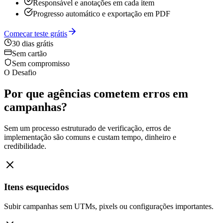
Responsável e anotações em cada item
Progresso automático e exportação em PDF
Começar teste grátis
30 dias grátis
Sem cartão
Sem compromisso
O Desafio
Por que agências cometem erros em
campanhas?
Sem um processo estruturado de verificação, erros de
implementação são comuns e custam tempo, dinheiro e
credibilidade.
Itens esquecidos
Subir campanhas sem UTMs, pixels ou configurações importantes.