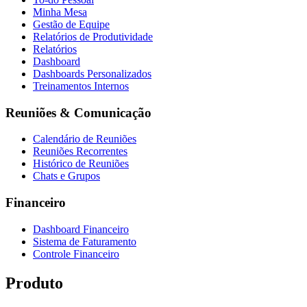
Minha Mesa
Gestão de Equipe
Relatórios de Produtividade
Relatórios
Dashboard
Dashboards Personalizados
Treinamentos Internos
Reuniões & Comunicação
Calendário de Reuniões
Reuniões Recorrentes
Histórico de Reuniões
Chats e Grupos
Financeiro
Dashboard Financeiro
Sistema de Faturamento
Controle Financeiro
Produto