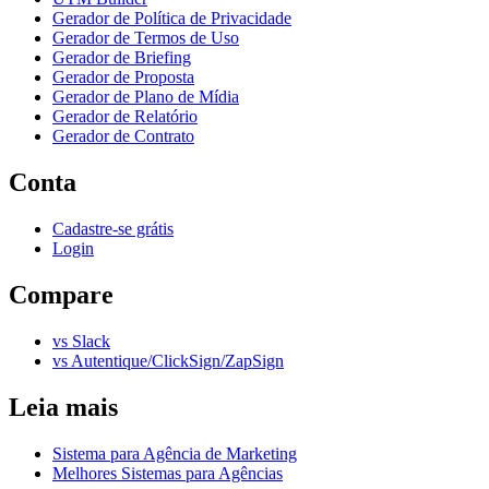
Gerador de Política de Privacidade
Gerador de Termos de Uso
Gerador de Briefing
Gerador de Proposta
Gerador de Plano de Mídia
Gerador de Relatório
Gerador de Contrato
Conta
Cadastre-se grátis
Login
Compare
vs Slack
vs Autentique/ClickSign/ZapSign
Leia mais
Sistema para Agência de Marketing
Melhores Sistemas para Agências