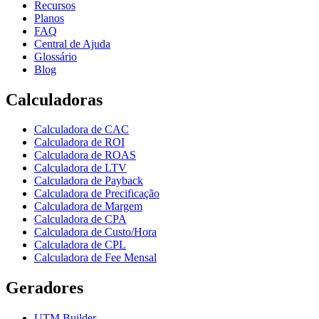
Recursos
Planos
FAQ
Central de Ajuda
Glossário
Blog
Calculadoras
Calculadora de CAC
Calculadora de ROI
Calculadora de ROAS
Calculadora de LTV
Calculadora de Payback
Calculadora de Precificação
Calculadora de Margem
Calculadora de CPA
Calculadora de Custo/Hora
Calculadora de CPL
Calculadora de Fee Mensal
Geradores
UTM Builder