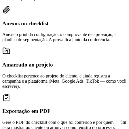
Anexos no checklist
Anexe o print da configuração, o comprovante de aprovação, a
planilha de segmentação. A prova fica junto da conferência.
Amarrado ao projeto
O checklist pertence ao projeto do cliente, e ainda registra a
campanha e a plataforma (Meta, Google Ads, TikTok — como você
escrever).
Exportação em PDF
Gere o PDF do checklist com o que foi conferido e por quem — útil
para mostrar ao cliente ou arquivar como registro do processo.