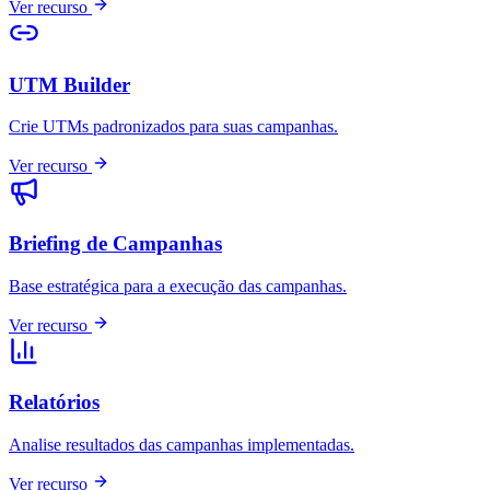
Ver recurso
UTM Builder
Crie UTMs padronizados para suas campanhas.
Ver recurso
Briefing de Campanhas
Base estratégica para a execução das campanhas.
Ver recurso
Relatórios
Analise resultados das campanhas implementadas.
Ver recurso