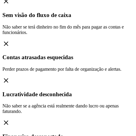
Sem visão do fluxo de caixa
Não saber se terá dinheiro no fim do mês para pagar as contas e
funcionários.
Contas atrasadas esquecidas
Perder prazos de pagamento por falta de organização e alertas.
Lucratividade desconhecida
Não saber se a agência está realmente dando lucro ou apenas
faturando.