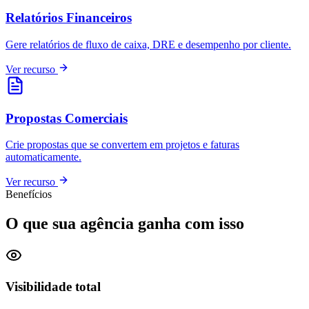
Relatórios Financeiros
Gere relatórios de fluxo de caixa, DRE e desempenho por cliente.
Ver recurso
Propostas Comerciais
Crie propostas que se convertem em projetos e faturas
automaticamente.
Ver recurso
Benefícios
O que sua agência ganha com isso
Visibilidade total