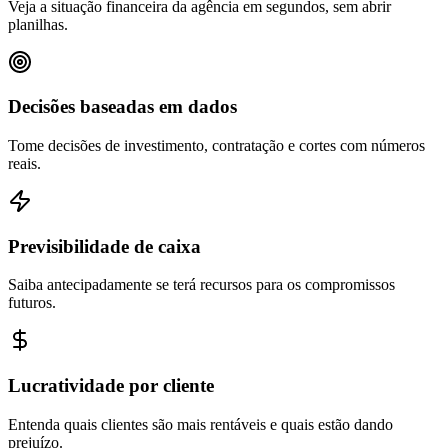
Veja a situação financeira da agência em segundos, sem abrir
planilhas.
Decisões baseadas em dados
Tome decisões de investimento, contratação e cortes com números
reais.
Previsibilidade de caixa
Saiba antecipadamente se terá recursos para os compromissos
futuros.
Lucratividade por cliente
Entenda quais clientes são mais rentáveis e quais estão dando
prejuízo.