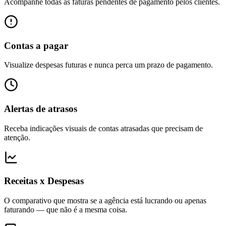
Acompanhe todas as faturas pendentes de pagamento pelos clientes.
Contas a pagar
Visualize despesas futuras e nunca perca um prazo de pagamento.
Alertas de atrasos
Receba indicações visuais de contas atrasadas que precisam de
atenção.
Receitas x Despesas
O comparativo que mostra se a agência está lucrando ou apenas
faturando — que não é a mesma coisa.