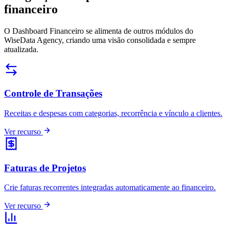
financeiro
O Dashboard Financeiro se alimenta de outros módulos do
WiseData Agency, criando uma visão consolidada e sempre
atualizada.
Controle de Transações
Receitas e despesas com categorias, recorrência e vínculo a clientes.
Ver recurso
Faturas de Projetos
Crie faturas recorrentes integradas automaticamente ao financeiro.
Ver recurso