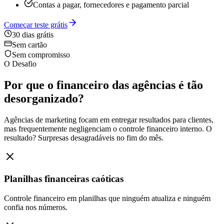
Contas a pagar, fornecedores e pagamento parcial
Começar teste grátis
30 dias grátis
Sem cartão
Sem compromisso
O Desafio
Por que o financeiro das agências é tão
desorganizado?
Agências de marketing focam em entregar resultados para clientes,
mas frequentemente negligenciam o controle financeiro interno. O
resultado? Surpresas desagradáveis no fim do mês.
Planilhas financeiras caóticas
Controle financeiro em planilhas que ninguém atualiza e ninguém
confia nos números.