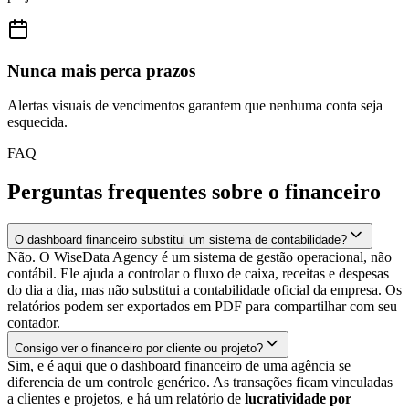
Nunca mais perca prazos
Alertas visuais de vencimentos garantem que nenhuma conta seja
esquecida.
FAQ
Perguntas frequentes sobre o financeiro
O dashboard financeiro substitui um sistema de contabilidade?
Não. O WiseData Agency é um sistema de gestão operacional, não
contábil. Ele ajuda a controlar o fluxo de caixa, receitas e despesas
do dia a dia, mas não substitui a contabilidade oficial da empresa. Os
relatórios podem ser exportados em PDF para compartilhar com seu
contador.
Consigo ver o financeiro por cliente ou projeto?
Sim, e é aqui que o dashboard financeiro de uma agência se
diferencia de um controle genérico. As transações ficam vinculadas
a clientes e projetos, e há um relatório de
lucratividade por