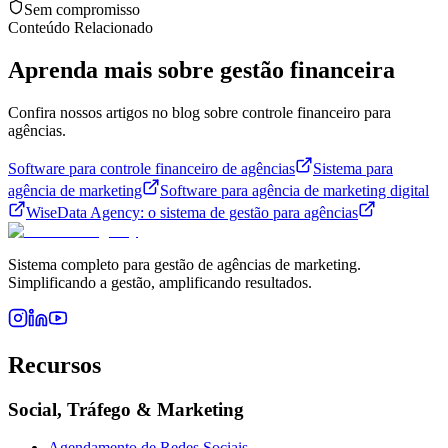
Sem compromisso
Conteúdo Relacionado
Aprenda mais sobre gestão financeira
Confira nossos artigos no blog sobre controle financeiro para
agências.
Software para controle financeiro de agências
Sistema para
agência de marketing
Software para agência de marketing digital
WiseData Agency: o sistema de gestão para agências
Sistema completo para gestão de agências de marketing.
Simplificando a gestão, amplificando resultados.
Recursos
Social, Tráfego & Marketing
Agendamento de Redes Sociais