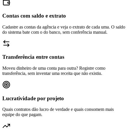
Contas com saldo e extrato
Cadastre as contas da agência e veja o extrato de cada uma. O saldo
do sistema bate com o do banco, sem conferência manual.
Transferência entre contas
Moveu dinheiro de uma conta para outra? Registre como
transferência, sem inventar uma receita que não existiu.
Lucratividade por projeto
Quais contratos dão lucro de verdade e quais consomem mais
equipe do que pagam.