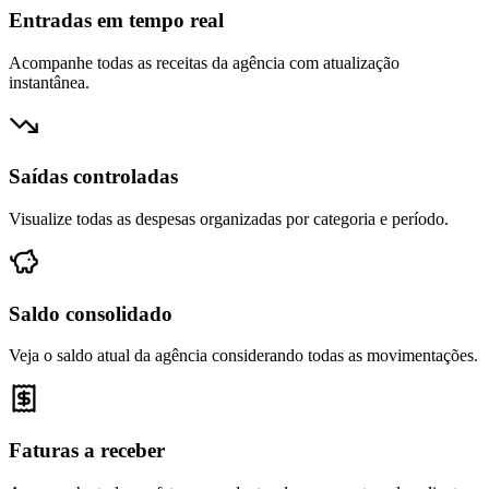
Entradas em tempo real
Acompanhe todas as receitas da agência com atualização
instantânea.
Saídas controladas
Visualize todas as despesas organizadas por categoria e período.
Saldo consolidado
Veja o saldo atual da agência considerando todas as movimentações.
Faturas a receber