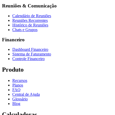
Reuniões & Comunicação
Calendário de Reuniões
Reuniões Recorrentes
Histórico de Reuniões
Chats e Grupos
Financeiro
Dashboard Financeiro
Sistema de Faturamento
Controle Financeiro
Produto
Recursos
Planos
FAQ
Central de Ajuda
Glossário
Blog
Calculadoras