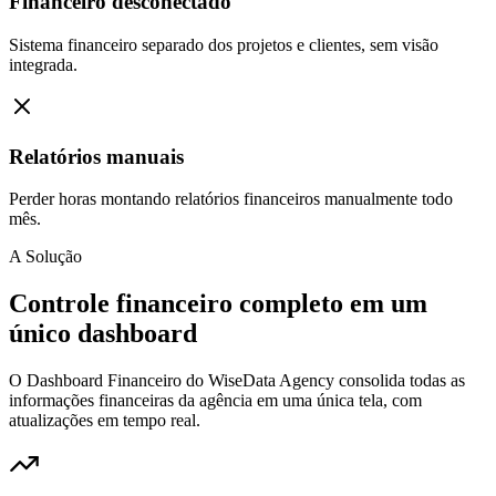
Financeiro desconectado
Sistema financeiro separado dos projetos e clientes, sem visão
integrada.
Relatórios manuais
Perder horas montando relatórios financeiros manualmente todo
mês.
A Solução
Controle financeiro completo em um
único dashboard
O Dashboard Financeiro do WiseData Agency consolida todas as
informações financeiras da agência em uma única tela, com
atualizações em tempo real.