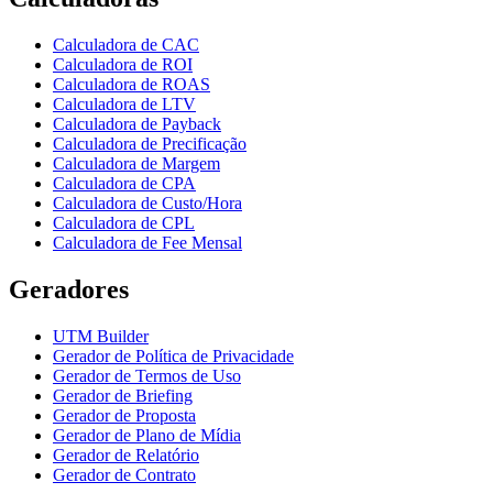
Calculadora de CAC
Calculadora de ROI
Calculadora de ROAS
Calculadora de LTV
Calculadora de Payback
Calculadora de Precificação
Calculadora de Margem
Calculadora de CPA
Calculadora de Custo/Hora
Calculadora de CPL
Calculadora de Fee Mensal
Geradores
UTM Builder
Gerador de Política de Privacidade
Gerador de Termos de Uso
Gerador de Briefing
Gerador de Proposta
Gerador de Plano de Mídia
Gerador de Relatório
Gerador de Contrato