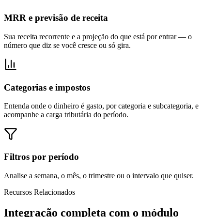
MRR e previsão de receita
Sua receita recorrente e a projeção do que está por entrar — o
número que diz se você cresce ou só gira.
Categorias e impostos
Entenda onde o dinheiro é gasto, por categoria e subcategoria, e
acompanhe a carga tributária do período.
Filtros por período
Analise a semana, o mês, o trimestre ou o intervalo que quiser.
Recursos Relacionados
Integração completa com o módulo