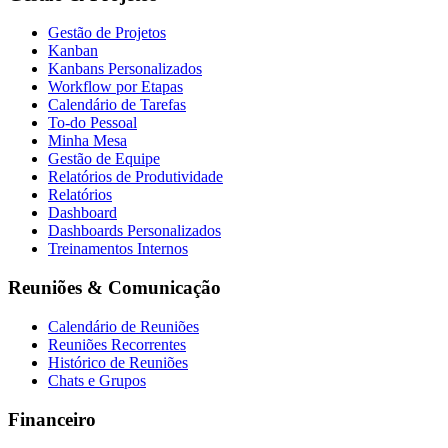
Gestão de Projetos
Kanban
Kanbans Personalizados
Workflow por Etapas
Calendário de Tarefas
To-do Pessoal
Minha Mesa
Gestão de Equipe
Relatórios de Produtividade
Relatórios
Dashboard
Dashboards Personalizados
Treinamentos Internos
Reuniões & Comunicação
Calendário de Reuniões
Reuniões Recorrentes
Histórico de Reuniões
Chats e Grupos
Financeiro