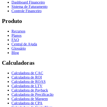
Dashboard Financeiro
Sistema de Faturamento
Controle Financeiro
Produto
Recursos
Planos
FAQ
Central de Ajuda
Glossário
Blog
Calculadoras
Calculadora de CAC
Calculadora de ROI
Calculadora de ROAS
Calculadora de LTV
Calculadora de Payback
Calculadora de Precificação
Calculadora de Margem
Calculadora de CPA