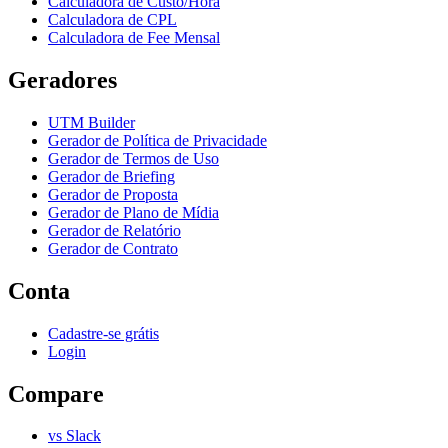
Calculadora de Custo/Hora
Calculadora de CPL
Calculadora de Fee Mensal
Geradores
UTM Builder
Gerador de Política de Privacidade
Gerador de Termos de Uso
Gerador de Briefing
Gerador de Proposta
Gerador de Plano de Mídia
Gerador de Relatório
Gerador de Contrato
Conta
Cadastre-se grátis
Login
Compare
vs Slack