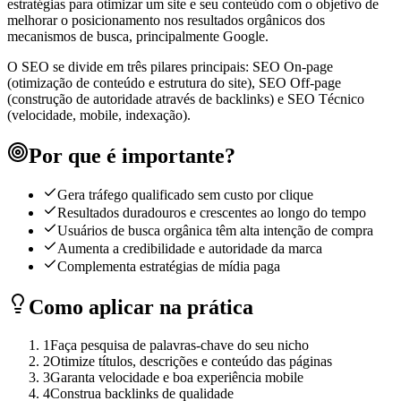
estratégias para otimizar um site e seu conteúdo com o objetivo de
melhorar o posicionamento nos resultados orgânicos dos
mecanismos de busca, principalmente Google.
O SEO se divide em três pilares principais: SEO On-page
(otimização de conteúdo e estrutura do site), SEO Off-page
(construção de autoridade através de backlinks) e SEO Técnico
(velocidade, mobile, indexação).
Por que é importante?
Gera tráfego qualificado sem custo por clique
Resultados duradouros e crescentes ao longo do tempo
Usuários de busca orgânica têm alta intenção de compra
Aumenta a credibilidade e autoridade da marca
Complementa estratégias de mídia paga
Como aplicar na prática
1
Faça pesquisa de palavras-chave do seu nicho
2
Otimize títulos, descrições e conteúdo das páginas
3
Garanta velocidade e boa experiência mobile
4
Construa backlinks de qualidade