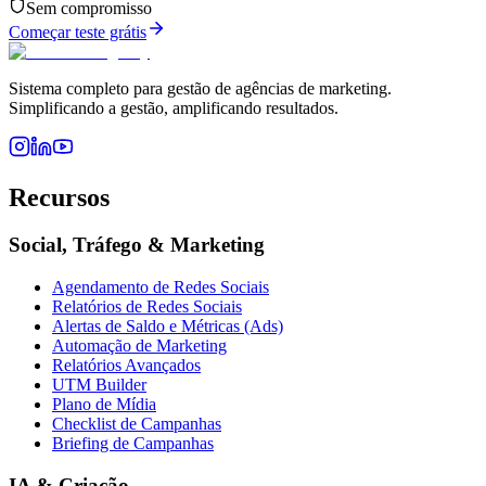
Sem compromisso
Começar teste grátis
Sistema completo para gestão de agências de marketing.
Simplificando a gestão, amplificando resultados.
Recursos
Social, Tráfego & Marketing
Agendamento de Redes Sociais
Relatórios de Redes Sociais
Alertas de Saldo e Métricas (Ads)
Automação de Marketing
Relatórios Avançados
UTM Builder
Plano de Mídia
Checklist de Campanhas
Briefing de Campanhas
IA & Criação