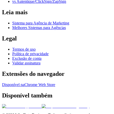
vs Autentique/ClickSign/ZapSign
Leia mais
Sistema para Agência de Marketing
Melhores Sistemas para Agências
Legal
Termos de uso
Política de privacidade
Exclusão de conta
Validar assinatura
Extensões do navegador
Disponível na
Chrome Web Store
Disponível também